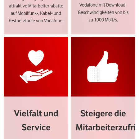
Vodafone mit Download-
attraktive Mitarbeiterrabatte
Geschwindigkeiten von bis
auf Mobilfunk-, Kabel- und
zu 1000 Mbit/s.
Festnetztarife von Vodafone.
Vielfalt und
Steigere die
Service
Mitarbeiterzufri