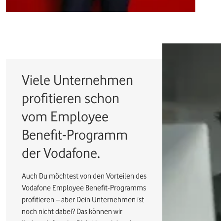
Viele Unternehmen
profitieren schon
vom Employee
Benefit-Programm
der Vodafone.
Auch Du möchtest von den Vorteilen des
Vodafone Employee Benefit-Programms
profitieren – aber Dein Unternehmen ist
noch nicht dabei? Das können wir