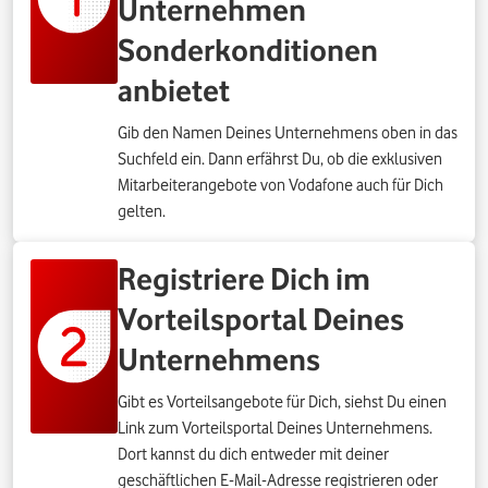
Unternehmen
Sonderkonditionen
anbietet
Gib den Namen Deines Unternehmens oben in das
Suchfeld ein. Dann erfährst Du, ob die exklusiven
Mitarbeiterangebote von Vodafone auch für Dich
gelten.
Registriere Dich im
Vorteilsportal Deines
Unternehmens
Gibt es Vorteilsangebote für Dich, siehst Du einen
Link zum Vorteilsportal Deines Unternehmens.
Dort kannst du dich entweder mit deiner
geschäftlichen E-Mail-Adresse registrieren oder