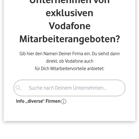
exklusiven
Vodafone
Mitarbeiterangeboten?
Gib hier den Namen Deiner Firma ein. Du siehst dann
direkt, ob Vodafone auch
für Dich Mitarbeitervorteile anbietet:
Info „diverse“ Firmen