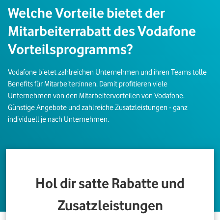
Welche Vorteile bietet der
Mitarbeiterrabatt des Vodafone
Vorteilsprogramms?
Vodafone bietet zahlreichen Unternehmen und ihren Teams tolle
Benefits für Mitarbeiter:innen. Damit profitieren viele
Unternehmen von den Mitarbeitervorteilen von Vodafone.
Günstige Angebote und zahlreiche Zusatzleistungen - ganz
individuell je nach Unternehmen.
Hol dir satte Rabatte und
Zusatzleistungen