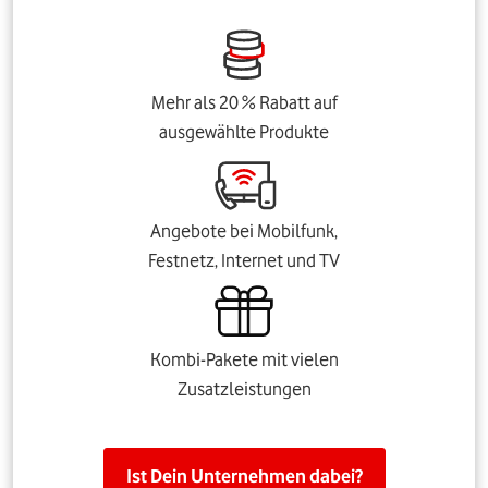
Mehr als 20 % Rabatt auf
ausgewählte Produkte
Angebote bei Mobilfunk,
Festnetz, Internet und TV
Kombi-Pakete mit vielen
Zusatzleistungen
Ist Dein Unternehmen dabei?