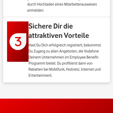
durch Hochladen eines Mitarbeiterausweises
anmelden.
Sichere Dir die
attraktiven Vorteile
Hast Du Dich erfolgreich registriert, bekommst
Du Zugang zu allen Angeboten, die Vodafone
Deinem Unternehmen im Employee Benefit-
Programm bietet. Du profitierst dann von
Rabatten bei Mobilfunk, Festnetz, Internet und
Entertainment.