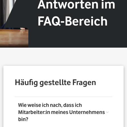
Antworten im
FAQ-Bereich
Häufig gestellte Fragen
Wie weise ich nach, dass ich
Mitarbeiter:in meines Unternehmens
bin?