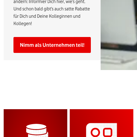
ändern: Informier Dich hier, wie’s geht.
Und schon bald gibt’s auch satte Rabatte
für Dich und Deine Kolleginnen und
Kollegen!
Nimm als Unternehmen teil!