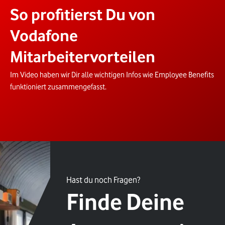
So profitierst Du von
Vodafone
Mitarbeitervorteilen
Im Video haben wir Dir alle wichtigen Infos wie Employee Benefits
funktioniert zusammengefasst.
Hast du noch Fragen?
Finde Deine