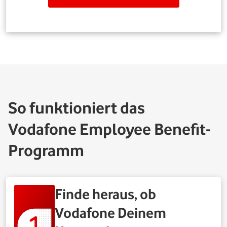
So funktioniert das
Vodafone Employee Benefit-
Programm
Finde heraus, ob
Vodafone Deinem