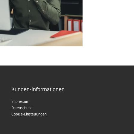
Kunden-Informationen
Impressum
Datenschutz
Cookie-Einstellungen