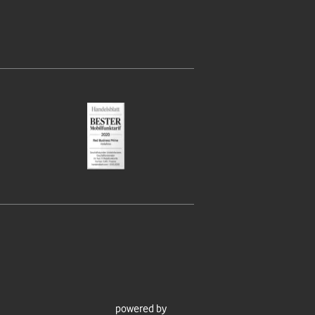
powered by