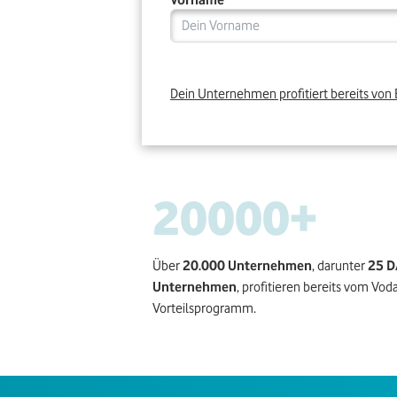
Vorname *
Dein Unternehmen profitiert bereits von
20000
+
Über
20.000 Unternehmen
, darunter
25 
Unternehmen
, profitieren bereits vom Vod
Vorteilsprogramm.