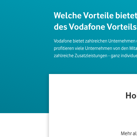
Welche Vorteile bietet
des Vodafone Vortei
Vodafone bietet zahlreichen Unternehmen un
profitieren viele Unternehmen von den Mit
zahlreiche Zusatzleistungen - ganz individ
Hol
Mehr al