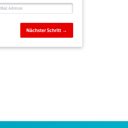
Nächster Schritt →