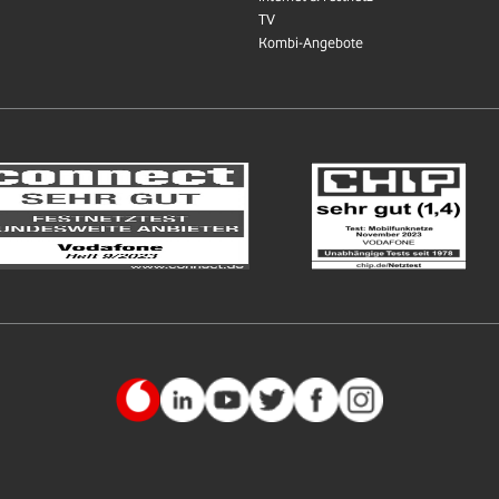
TV
Kombi-Angebote